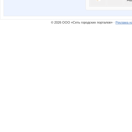
© 2026 ООО «Сеть городских порталов» ·
Реклама н